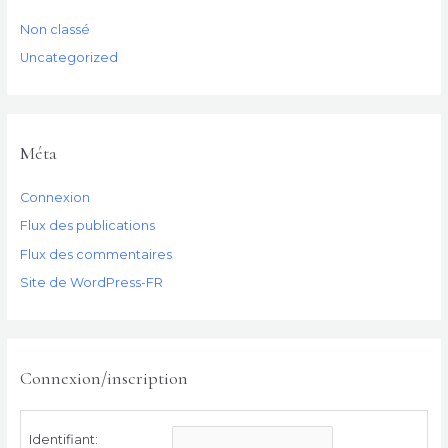
Non classé
Uncategorized
Méta
Connexion
Flux des publications
Flux des commentaires
Site de WordPress-FR
Connexion/inscription
Identifiant: