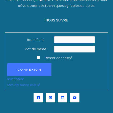
développer des techniques agricoles durables.
NOUS SUIVRE
Identifiant:
Mot de passe:
Rester connecté
CONNEXION
Inscription
Mot de passe oublié