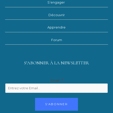
S’engager
Découvrir
Apprendre
Forum
S’ABONNER À LA NEWSLETTER
Email :
*
S'ABONNER