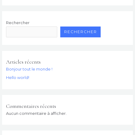
Rechercher
RECHERCHER
Articles récents
Bonjour tout le monde !
Hello world!
Commentaires récents
Aucun commentaire à afficher.